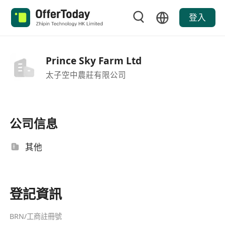
登入
Prince Sky Farm Ltd
太子空中農莊有限公司
公司信息
其他
登記資訊
BRN/工商註冊號