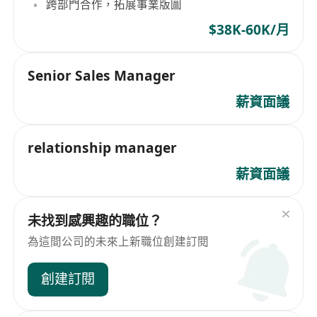
跨部門合作，拓展事業版圖
$38K-60K/月
Senior Sales Manager
薪資面議
relationship manager
薪資面議
未找到感興趣的職位？
為這間公司的未來上新職位創建訂閱
創建訂閱