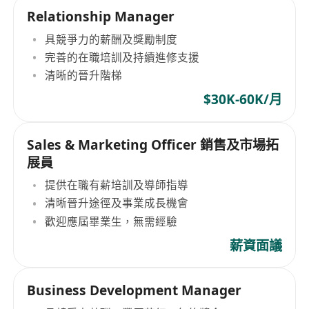
Relationship Manager
具競爭力的薪酬及獎勵制度
完善的在職培訓及持續進修支援
清晰的晉升階梯
$30K-60K/月
Sales & Marketing Officer 銷售及市場拓
展員
提供在職有薪培訓及導師指導
清晰晉升途徑及事業成長機會
歡迎應屆畢業生，無需經驗
薪資面議
Business Development Manager