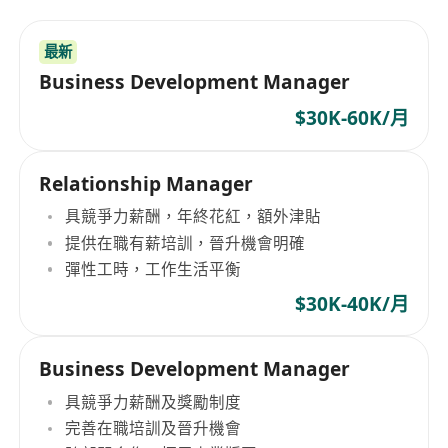
最新
Business Development Manager
$30K-60K/月
Relationship Manager
具競爭力薪酬，年終花紅，額外津貼
提供在職有薪培訓，晉升機會明確
彈性工時，工作生活平衡
$30K-40K/月
Business Development Manager
具競爭力薪酬及獎勵制度
完善在職培訓及晉升機會