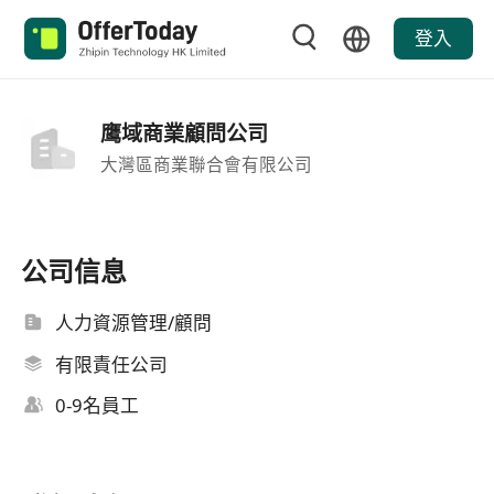
登入
鹰域商業顧問公司
大灣區商業聯合會有限公司
公司信息
人力資源管理/顧問
有限責任公司
0-9名員工