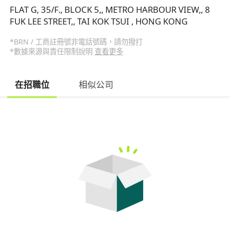
FLAT G, 35/F., BLOCK 5,, METRO HARBOUR VIEW,, 8
FUK LEE STREET,, TAI KOK TSUI , HONG KONG
*BRN / 工商註冊號非電話號碼，請勿撥打
*數據來源與責任限制說明
查看更多
在招職位
相似公司