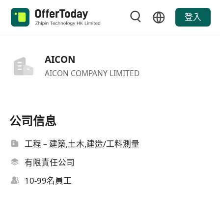
登入
AICON
AICON COMPANY LIMITED
公司信息
工程 – 建築,土木,建造/工料測量
有限責任公司
10-99名員工