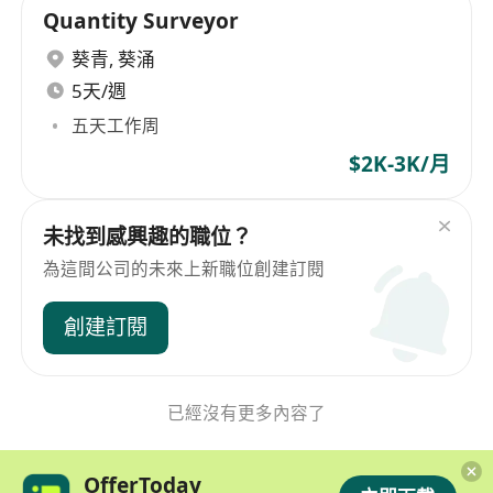
Quantity Surveyor
葵青
,
葵涌
5天/週
五天工作周
$2K-3K/月
未找到感興趣的職位？
為這間公司的未來上新職位創建訂閱
創建訂閱
已經沒有更多內容了
OfferToday