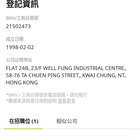
登記資訊
BRN/工商註冊號
21502473
成立日期
1998-02-02
公司註冊地址
FLAT 24B, 23/F WELL FUNG INDUSTRIAL CENTRE,,
58-76 TA CHUEN PING STREET,, KWAI CHUNG, NT,
HONG KONG
*BRN / 工商註冊號非電話號碼，請勿撥打
*數據來源與責任限制說明
查看更多
在招職位 (1)
相似公司