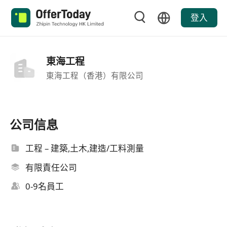
登入
東海工程
東海工程（香港）有限公司
公司信息
工程 – 建築,土木,建造/工料測量
有限責任公司
0-9名員工