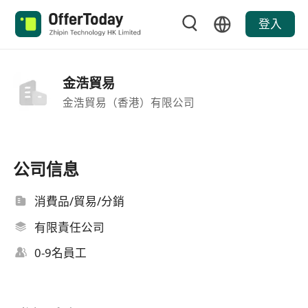
登入
金浩貿易
金浩貿易（香港）有限公司
公司信息
消費品/貿易/分銷
有限責任公司
0-9名員工