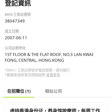
登記資訊
BRN/工商註冊號
38047349
成立日期
2007-06-11
公司註冊地址
1ST FLOOR & THE FLAT ROOF, NO.3 LAN KWAI
FONG, CENTRAL, HONG KONG
*BRN / 工商註冊號非電話號碼，請勿撥打
*數據來源與責任限制說明
查看更多
在招職位 (1)
相似公司
虚持香港身份证，养身馆按摩师，每周工作