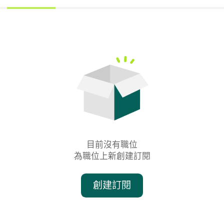
目前沒有職位

為職位上新創建訂閱
創建訂閱