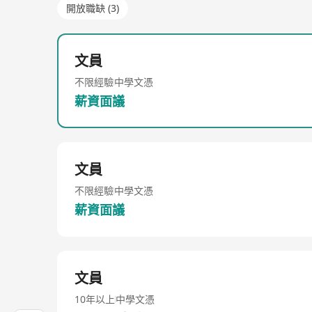
開放職缺 (3)
文員
不限經驗
中學文憑
薪資面議
文員
不限經驗
中學文憑
薪資面議
文員
10年以上
中學文憑