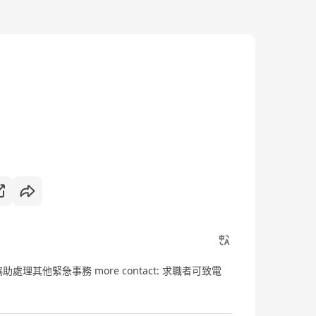
處理其他緊急事務 more contact: 求職者可致電