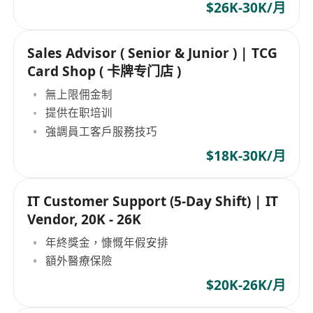
$26K-30K/月
Sales Advisor ( Senior & Junior ) | TCG
Card Shop ( 卡牌专门店 )
無上限佣金制
提供在职培训
強調員工客戶服務技巧
$18K-30K/月
IT Customer Support (5-Day Shift) | IT
Vendor, 20K - 26K
年終獎金，慷慨年假安排
額外醫療保險
$20K-26K/月