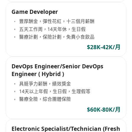
Game Developer
豐厚酬金，彈性花紅，十三個月薪酬
五天工作周，14天年休，生日假
醫療計劃，保險計劃，免費小食飲品
$28K-42K/月
DevOps Engineer/Senior DevOps
Engineer ( Hybrid )
具競爭力薪酬，績效獎金
14天以上年假，生日假，生理假等
醫療全險，綜合團體保險
$60K-80K/月
Electronic Specialist/Technician (Fresh