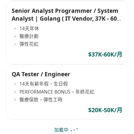
Senior Analyst Programmer / System
Analyst | Golang ( IT Vendor, 37K - 60K
)
14天年休
醫療計劃
彈性花紅
$37K-60K/月
QA Tester / Engineer
14天有薪年假，生日假
PERFORMANCE BONUS，年終花紅
醫療保險，彈性工時
$20K-50K/月
加載中