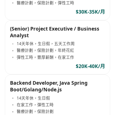
醫療計劃，保險計劃，彈性工時
$30K-35K/月
(Senior) Project Executive / Business
Analyst
14天年休，生日假，五天工作周
醫療計劃，保險計劃，年終花紅
彈性工時，豐厚薪酬，在家工作
$20K-40K/月
Backend Developer, Java Spring
Boot/Golang/Node.js
14天年休，生日假
在家工作，彈性工時
醫療計劃，保險計劃