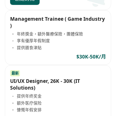
Management Trainee ( Game Industry
)
年終獎金，額外醫療保險，團體保險
享有優厚年假制度
提供膳食津貼
$30K-50K/月
最新
UI/UX Designer, 26K - 30K (IT
Solutions)
提供年终奖金
额外医疗保险
慷慨年假安排