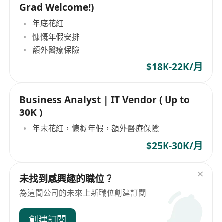
Grad Welcome!)
年底花紅
慷慨年假安排
額外醫療保險
$18K-22K/月
Business Analyst | IT Vendor ( Up to
30K )
年末花紅，慷概年假，額外醫療保險
$25K-30K/月
未找到感興趣的職位？
為這間公司的未來上新職位創建訂閱
創建訂閱