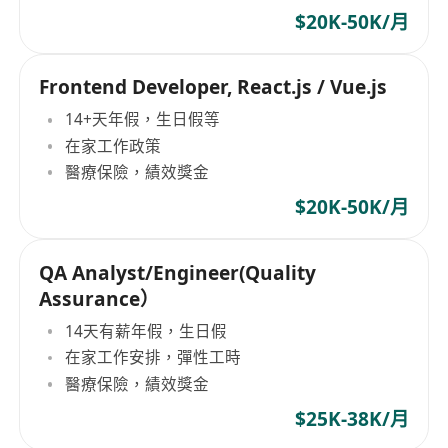
$20K-50K/月
Frontend Developer, React.js / Vue.js
14+天年假，生日假等
在家工作政策
醫療保險，績效獎金
$20K-50K/月
QA Analyst/Engineer(Quality
Assurance）
14天有薪年假，生日假
在家工作安排，彈性工時
醫療保險，績效獎金
$25K-38K/月