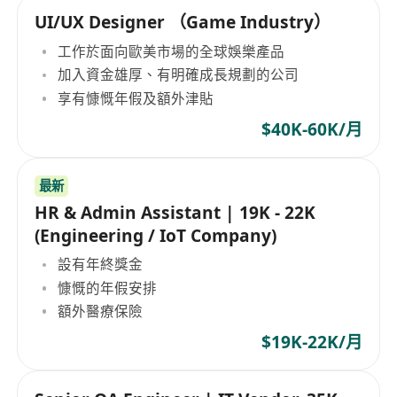
UI/UX Designer （Game Industry）
工作於面向歐美市場的全球娛樂產品
加入資金雄厚、有明確成長規劃的公司
享有慷慨年假及額外津貼
$40K-60K/月
最新
HR & Admin Assistant | 19K - 22K
(Engineering / IoT Company)
設有年終獎金
慷慨的年假安排
額外醫療保險
$19K-22K/月