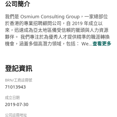
公司簡介
我們是 Osmium Consulting Group，一家總部位
於香港的專業招聘顧問公司，自 2019 年成立以
來，迅速成為亞太地區備受信賴的獵頭與人力資源
夥伴。 我們專注於為優秀人才提供精準的職涯轉換
機會，涵蓋多個高潛力領域，包括： We...
查看更多
登記資訊
BRN/工商註冊號
71013943
成立日期
2019-07-30
公司註冊地址