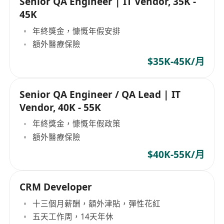
Senior QA Engineer | IT Vendor, 35K -
45K
年終獎金，慷慨年假安排
額外醫療保險
$35K-45K/月
Senior QA Engineer / QA Lead | IT
Vendor, 40K - 55K
年終獎金，慷慨年假政策
額外醫療保險
$40K-55K/月
CRM Developer
十三個月薪酬，額外津貼，彈性花紅
五天工作周，14天年休