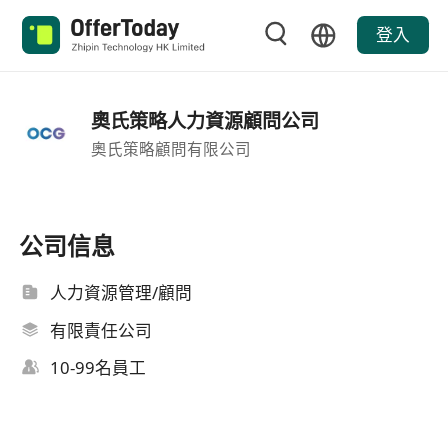
登入
奧氏策略人力資源顧問公司
奧氏策略顧問有限公司
公司信息
人力資源管理/顧問
有限責任公司
10-99名員工