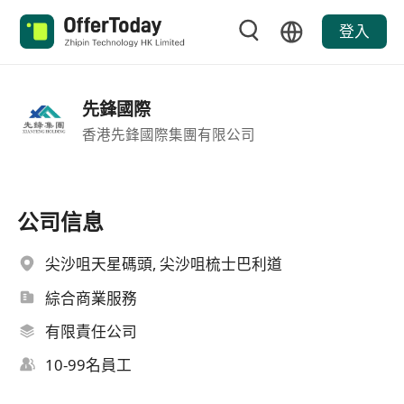
登入
先鋒國際
香港先鋒國際集團有限公司
公司信息
尖沙咀天星碼頭, 尖沙咀梳士巴利道
綜合商業服務
有限責任公司
10-99名員工