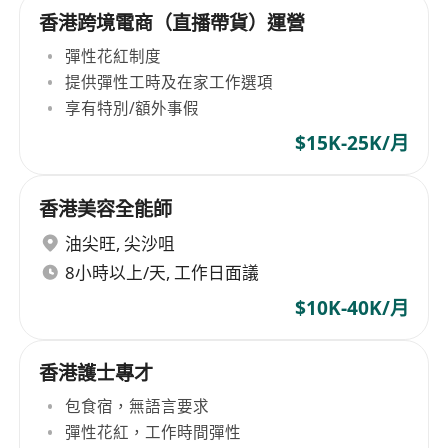
香港跨境電商（直播帶貨）運營
彈性花紅制度
提供彈性工時及在家工作選項
享有特別/額外事假
$15K-25K/月
香港美容全能師
油尖旺
,
尖沙咀
8小時以上/天, 工作日面議
$10K-40K/月
香港護士專才
包食宿，無語言要求
彈性花紅，工作時間彈性