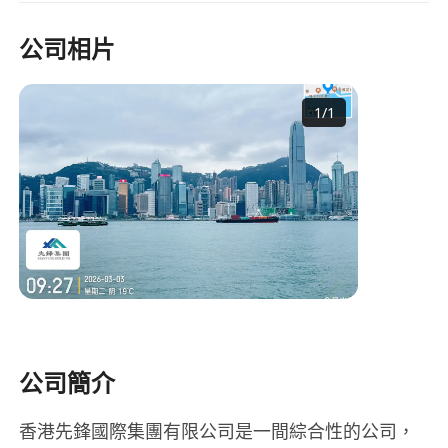
公司相片
1
/
1
公司簡介
香港先鋒國際集團有限公司是一間綜合性的公司，