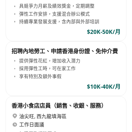
具競爭力月薪及績效獎金，定期調整
彈性工作安排，支援混合辦公模式
持續專業發展支援，含內部與外部培訓
$20K-50K/月
招聘內地勞工、申請香港身份證、免仲介費
提供彈性花紅，增加收入潛力
採用彈性工時，可在家工作
享有特別及額外事假
$10K-40K/月
香港小食店店員（銷售、收銀、服務）
油尖旺
,
西九龍填海區
工作日面議