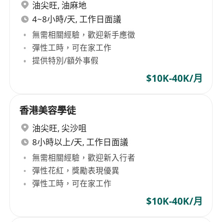
油尖旺
,
油麻地
4~8小時/天, 工作日面議
無需相關經驗，歡迎新手應徵
彈性工時，可在家工作
提供特別/額外事假
$10K-40K/月
香港美容學徒
油尖旺
,
尖沙咀
8小時以上/天, 工作日面議
無需相關經驗，歡迎新入行者
彈性花紅，獎勵表現優異
彈性工時，可在家工作
$10K-40K/月