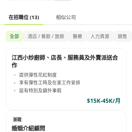
在招職位 (13)
相似公司
全部
酒店 / 餐飲 / 旅遊
醫療
人力資源
銷售
江西小炒廚師、店長、服務員及外賣派送合
作
提供彈性花紅制度
享有彈性工時及在家工作安排
設有特別及額外事假
$15K-45K/月
兼職
婚姻介紹顧問