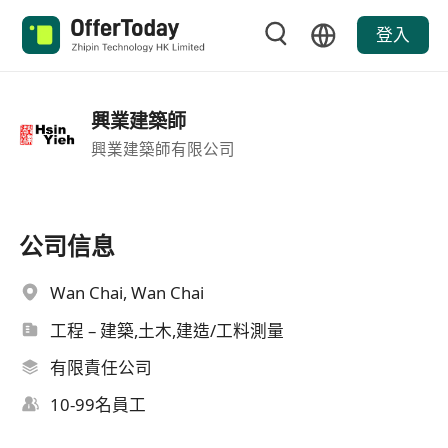
登入
興業建築師
興業建築師有限公司
公司信息
Wan Chai, Wan Chai
工程 – 建築,土木,建造/工料測量
有限責任公司
10-99名員工