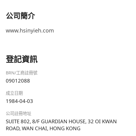
公司簡介
www.hsinyieh.com
登記資訊
BRN/工商註冊號
09012088
成立日期
1984-04-03
公司註冊地址
SUITE 802, 8/F GUARDIAN HOUSE, 32 OI KWAN
ROAD, WAN CHAI, HONG KONG