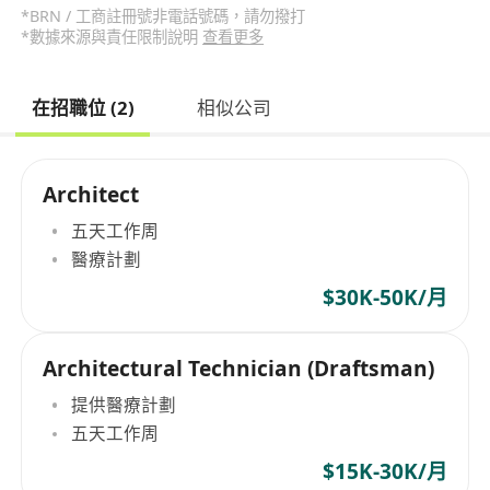
*BRN / 工商註冊號非電話號碼，請勿撥打
*數據來源與責任限制說明
查看更多
在招職位 (2)
相似公司
Architect
五天工作周
醫療計劃
$30K-50K/月
Architectural Technician (Draftsman)
提供醫療計劃
五天工作周
$15K-30K/月