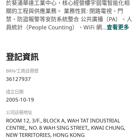
於葵涌華達工業中心，核心經營樓宇弱電智能化相
關的工程與供應業務。 業務性質: 閉路電視、門
禁、防盜報警等安防系統整合 公共廣播（PA）、人
員統計（People Counting）、WiFi 網...
查看更多
登記資訊
BRN/工商註冊號
36127937
成立日期
2005-10-19
公司註冊地址
ROOM 12, 3/F., BLOCK A, WAH TAT INDUSTRIAL
CENTRE,, NO. 8 WAH SING STREET,, KWAI CHUNG,
NEW TERRITORIES, HONG KONG