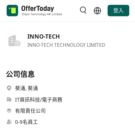
登入
INNO-TECH
INNO-TECH TECHNOLOGY LIMITED
公司信息
葵涌, 葵涌
IT資訊科技/電子商務
有限責任公司
0-9名員工