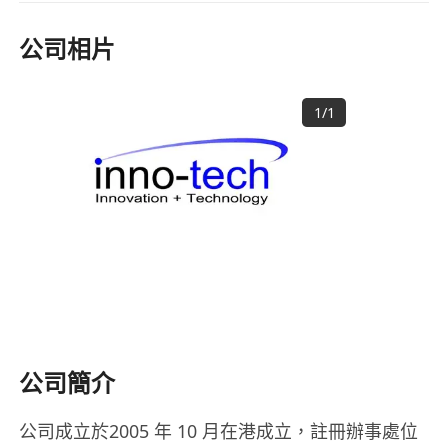
公司相片
1
/
1
公司簡介
公司成立於2005 年 10 月在港成立，註冊辦事處位