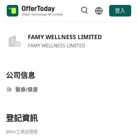
登入
FAMY WELLNESS LIMITED
FAMY WELLNESS LIMITED
公司信息
醫療/健康
登記資訊
BRN/工商註冊號