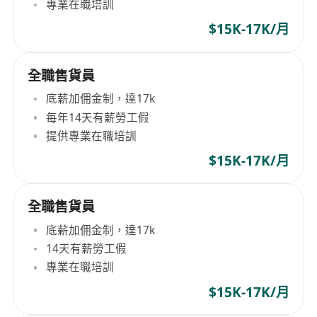
專業在職培訓
$15K-17K/月
全職售貨員
底薪加佣金制，達17k
每年14天有薪勞工假
提供專業在職培訓
$15K-17K/月
全職售貨員
底薪加佣金制，達17k
14天有薪勞工假
專業在職培訓
$15K-17K/月