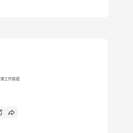
香港工作簽證