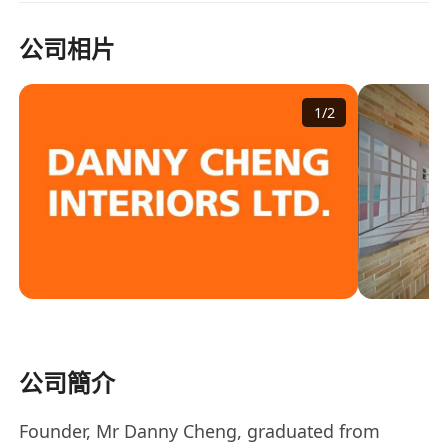
公司相片
1
/
2
公司簡介
Founder, Mr Danny Cheng, graduated from