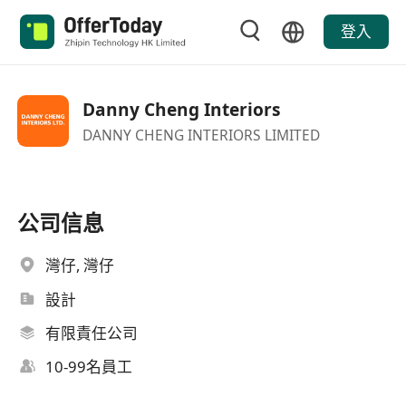
登入
Danny Cheng Interiors
DANNY CHENG INTERIORS LIMITED
公司信息
灣仔, 灣仔
設計
有限責任公司
10-99名員工