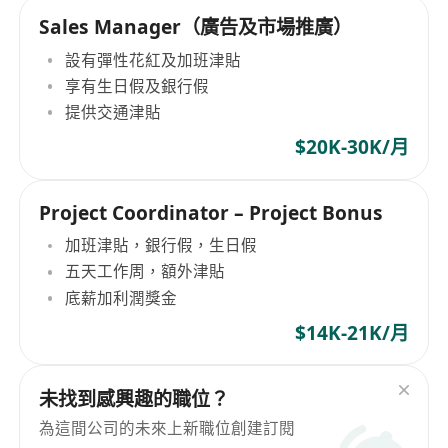
Sales Manager（廣告及市場推廣）
設有彈性花紅及加班津貼
享有生日假及銀行假
提供交通津貼
$20K-30K/月
Project Coordinator – Project Bonus
加班津貼，銀行假，生日假
五天工作周，額外津貼
底薪加利潤獎金
$14K-21K/月
未找到感興趣的職位？
為這間公司的未來上新職位創建訂閱