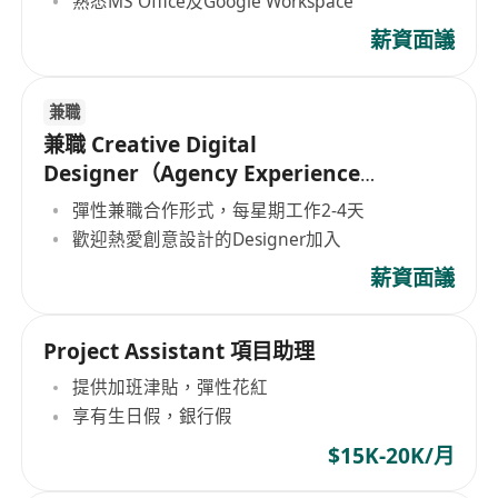
熟悉MS Office及Google Workspace
薪資面議
兼職
兼職 Creative Digital
Designer（Agency Experience
Preferred）
彈性兼職合作形式，每星期工作2-4天
歡迎熱愛創意設計的Designer加入
薪資面議
Project Assistant 項目助理
提供加班津貼，彈性花紅
享有生日假，銀行假
$15K-20K/月