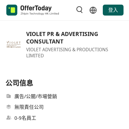
登入
VIOLET PR & ADVERTISING
CONSULTANT
VIOLET ADVERTISING & PRODUCTIONS
LIMITED
公司信息
廣告/公關/市場營銷
無限責任公司
0-9名員工