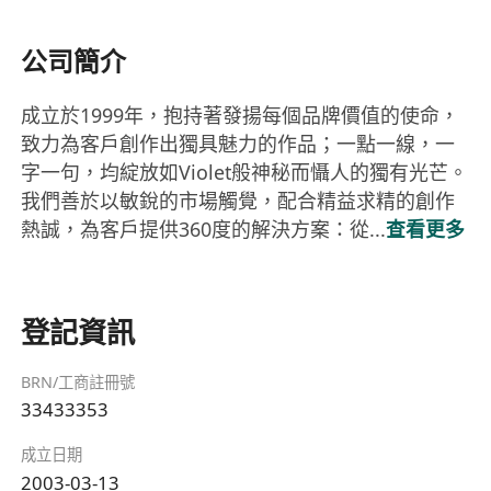
公司簡介
成立於1999年，抱持著發揚每個品牌價值的使命，
致力為客戶創作出獨具魅力的作品；一點一線，一
字一句，均綻放如Violet般神秘而懾人的獨有光芒。
我們善於以敏銳的市場觸覺，配合精益求精的創作
熱誠，為客戶提供360度的解決方案：從...
查看更多
登記資訊
BRN/工商註冊號
33433353
成立日期
2003-03-13