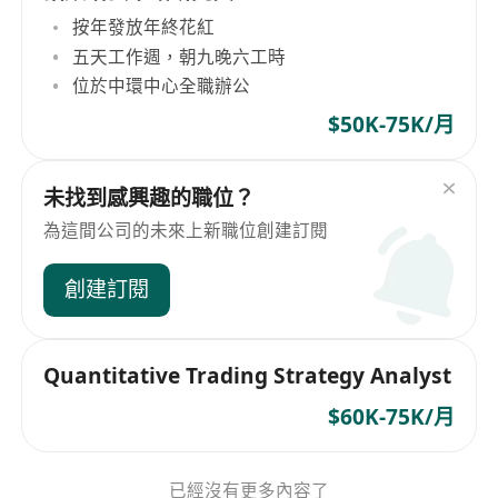
按年發放年終花紅
五天工作週，朝九晚六工時
位於中環中心全職辦公
$50K-75K/月
未找到感興趣的職位？
為這間公司的未來上新職位創建訂閱
創建訂閱
Quantitative Trading Strategy Analyst
$60K-75K/月
已經沒有更多內容了