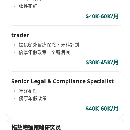
彈性花紅
$40K-60K/月
trader
提供額外醫療保險，牙科計劃
優厚年假政策，全薪病假
$30K-45K/月
Senior Legal & Compliance Specialist
年終花紅
優厚年假政策
$40K-60K/月
指数增強策略研究员