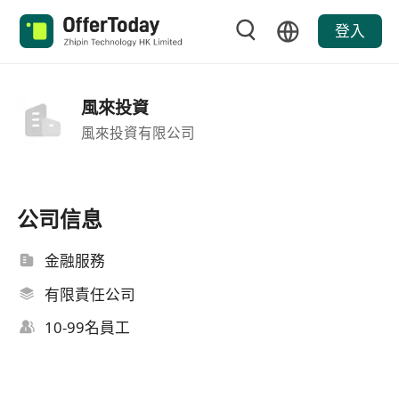
登入
風來投資
風來投資有限公司
公司信息
金融服務
有限責任公司
10-99名員工