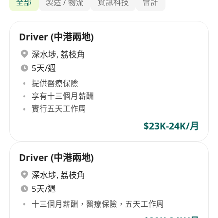
全部
製造 / 物流
資訊科技
會計
Driver (中港兩地)
深水埗
,
荔枝角
5天/週
提供醫療保險
享有十三個月薪酬
實行五天工作周
$23K-24K/月
Driver (中港兩地)
深水埗
,
荔枝角
5天/週
十三個月薪酬，醫療保險，五天工作周