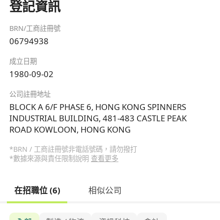
登記資訊
BRN/工商註冊號
06794938
成立日期
1980-09-02
公司註冊地址
BLOCK A 6/F PHASE 6, HONG KONG SPINNERS
INDUSTRIAL BUILDING, 481-483 CASTLE PEAK
ROAD KOWLOON, HONG KONG
*BRN / 工商註冊號非電話號碼，請勿撥打
*數據來源與責任限制說明
查看更多
在招職位 (6)
相似公司