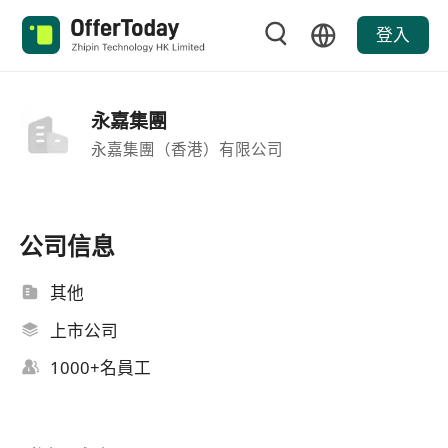
登入
永嘉集團
永嘉集團（香港）有限公司
公司信息
其他
上市公司
1000+名員工