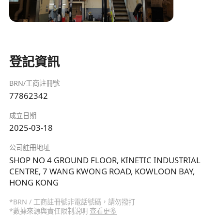
登記資訊
BRN/工商註冊號
77862342
成立日期
2025-03-18
公司註冊地址
SHOP NO 4 GROUND FLOOR, KINETIC INDUSTRIAL
CENTRE, 7 WANG KWONG ROAD, KOWLOON BAY,
HONG KONG
*BRN / 工商註冊號非電話號碼，請勿撥打
*數據來源與責任限制說明
查看更多