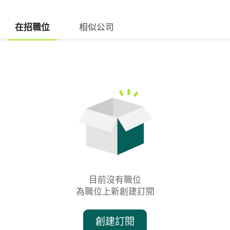
在招職位
相似公司
目前沒有職位

為職位上新創建訂閱
創建訂閱