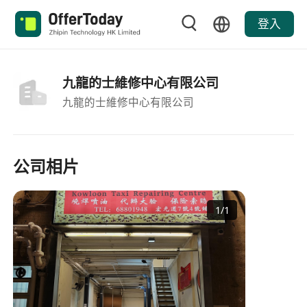
登入
九龍的士維修中心有限公司
九龍的士維修中心有限公司
公司相片
1
/
1