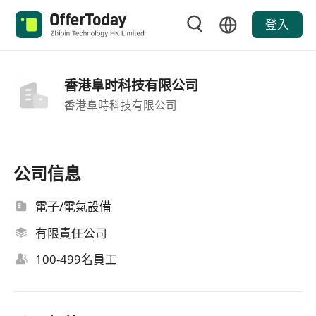
登入
香港阜时科技有限公司
香港阜時科技有限公司
公司信息
電子/電氣設備
有限責任公司
100-499名員工