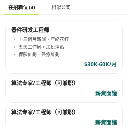
在招職位 (4)
相似公司
器件研发工程师
十三個月薪酬，年終花紅
五天工作周，加班津貼
保險計劃，醫療計劃
$30K-60K/月
算法专家/工程师（可兼职）
薪資面議
算法专家/工程师（可兼职）
薪資面議