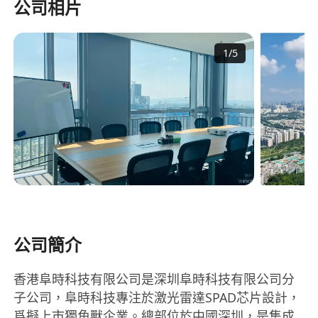
公司相片
1
/
5
公司簡介
香港阜時科技有限公司是深圳阜時科技有限公司分
子公司，阜時科技專注於激光雷達SPAD芯片設計，
爲擬上市獨角獸企業。總部位於中國深圳，是集成