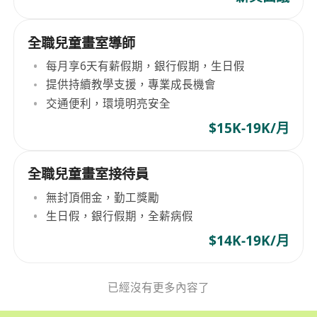
全職兒童畫室導師
每月享6天有薪假期，銀行假期，生日假
提供持續教學支援，專業成長機會
交通便利，環境明亮安全
$15K-19K/月
全職兒童畫室接待員
無封頂佣金，勤工獎勵
生日假，銀行假期，全薪病假
$14K-19K/月
已經沒有更多內容了