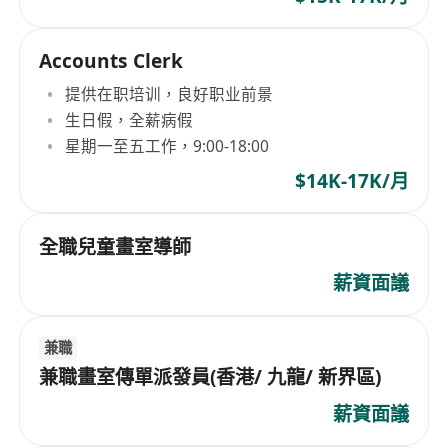
Accounts Clerk
提供在职培训，良好职业前景
生日假，全薪病假
星期一至五工作，9:00-18:00
$14K-17K/月
全職兒童畫室導師
薪資面議
兼職
兼職畫室傳單派發員(香港/ 九龍/ 新界區)
薪資面議