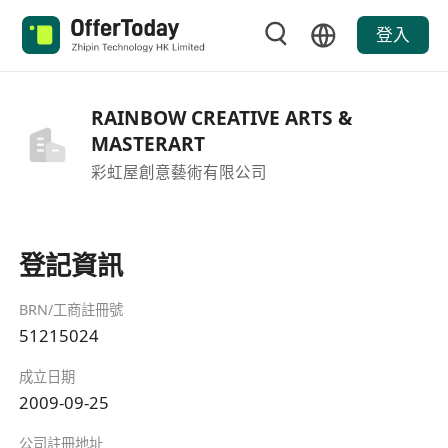
登入
RAINBOW CREATIVE ARTS &
MASTERART
彩虹屋創意藝術有限公司
登記資訊
BRN/工商註冊號
51215024
成立日期
2009-09-25
公司註冊地址