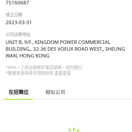
75160687
成立日期
2023-03-31
公司註冊地址
UNIT B, 9/F., KINGDOM POWER COMMERCIAL
BUILDING,, 32-36 DES VOEUX ROAD WEST,, SHEUNG
WAN, HONG KONG
*BRN / 工商註冊號非電話號碼，請勿撥打
*數據來源與責任限制說明
查看更多
在招職位
相似公司