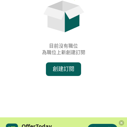
目前沒有職位

為職位上新創建訂閱
創建訂閱
OfferToday