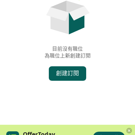
目前沒有職位

為職位上新創建訂閱
創建訂閱
OfferToday