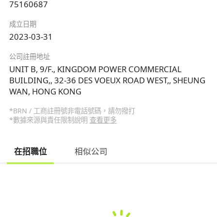
75160687
成立日期
2023-03-31
公司註冊地址
UNIT B, 9/F., KINGDOM POWER COMMERCIAL
BUILDING,, 32-36 DES VOEUX ROAD WEST,, SHEUNG
WAN, HONG KONG
*BRN / 工商註冊號非電話號碼，請勿撥打
*數據來源與責任限制說明
查看更多
在招職位
相似公司