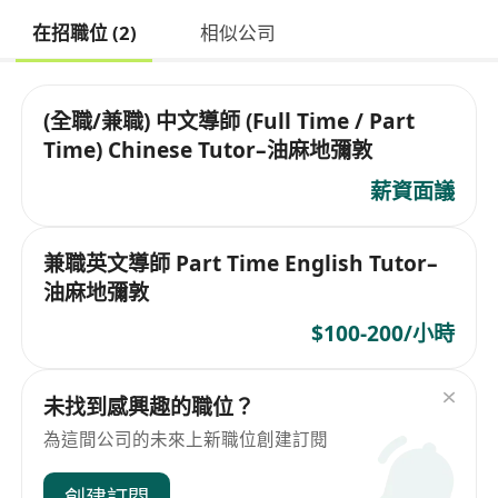
在招職位 (2)
相似公司
(全職/兼職) 中文導師 (Full Time / Part
Time) Chinese Tutor–油麻地彌敦
薪資面議
兼職英文導師 Part Time English Tutor–
油麻地彌敦
$100-200/小時
未找到感興趣的職位？
為這間公司的未來上新職位創建訂閱