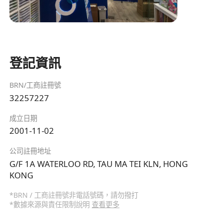
登記資訊
BRN/工商註冊號
32257227
成立日期
2001-11-02
公司註冊地址
G/F 1A WATERLOO RD, TAU MA TEI KLN, HONG
KONG
*BRN / 工商註冊號非電話號碼，請勿撥打
*數據來源與責任限制說明
查看更多