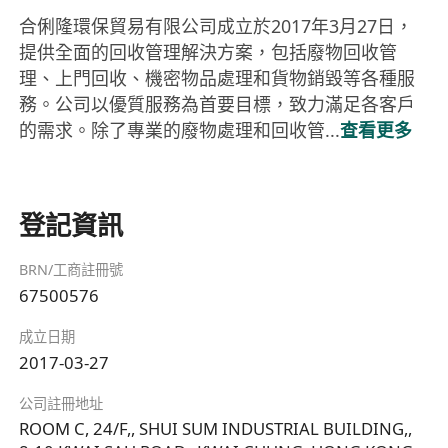
合俐隆環保貿易有限公司成立於2017年3月27日，
提供全面的回收管理解決方案，包括廢物回收管
理、上門回收、機密物品處理和貨物銷毀等各種服
務。公司以優質服務為首要目標，致力滿足各客戶
的需求。除了專業的廢物處理和回收管...
查看更多
登記資訊
BRN/工商註冊號
67500576
成立日期
2017-03-27
公司註冊地址
ROOM C, 24/F,, SHUI SUM INDUSTRIAL BUILDING,,