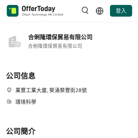
登入
合俐隆環保貿易有限公司
合俐隆環保貿易有限公司
公司信息
業豐工業大廈, 葵涌葵豐街28號
環境科學
公司簡介