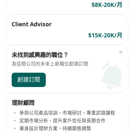
$8K-20K/月
Client Advisor
$15K-20K/月
未找到感興趣的職位？
為這間公司的未來上新職位創建訂閱
創建訂閱
理財顧問
參與公司產品培訓，市場研討，專業認證課程
定期市場分析，提升客戶信任與長期合作
量身設計理財方案，持續跟進調整