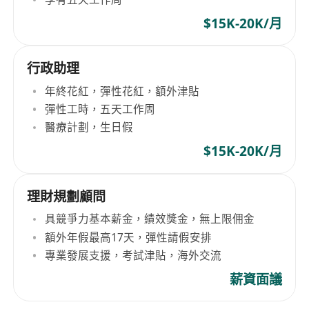
$15K-20K/月
行政助理
年終花紅，彈性花紅，額外津貼
彈性工時，五天工作周
醫療計劃，生日假
$15K-20K/月
理財規劃顧問
具競爭力基本薪金，績效獎金，無上限佣金
額外年假最高17天，彈性請假安排
專業發展支援，考試津貼，海外交流
薪資面議