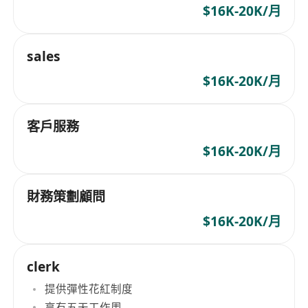
$16K-20K/月
sales
$16K-20K/月
客戶服務
$16K-20K/月
財務策劃顧問
$16K-20K/月
clerk
提供彈性花紅制度
享有五天工作周