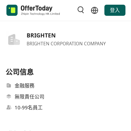
登入
BRIGHTEN
BRIGHTEN CORPORATION COMPANY
公司信息
金融服務
無限責任公司
10-99名員工