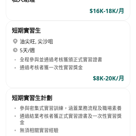
$16K-18K/月
短期實習生
油尖旺
,
尖沙咀
5天/週
全程參與並通過考核獲頒正式實習證書
通過考核者獲一次性實習獎金
$8K-20K/月
短期實習生計劃
參與密集式實習訓練，涵蓋業務流程及職場素養
通過結業考核者獲正式實習證書及一次性實習獎
金
無須相關實習經驗