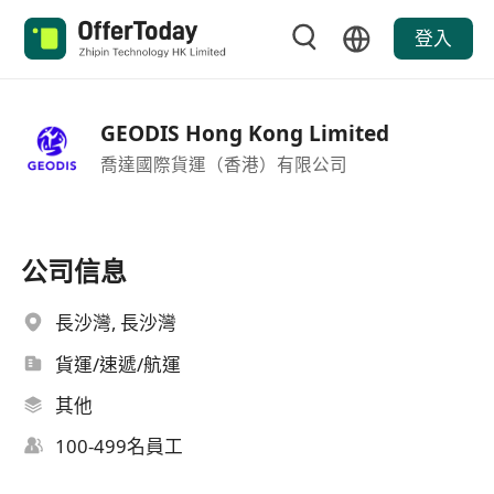
登入
GEODIS Hong Kong Limited
喬達國際貨運（香港）有限公司
公司信息
長沙灣, 長沙灣
貨運/速遞/航運
其他
100-499名員工