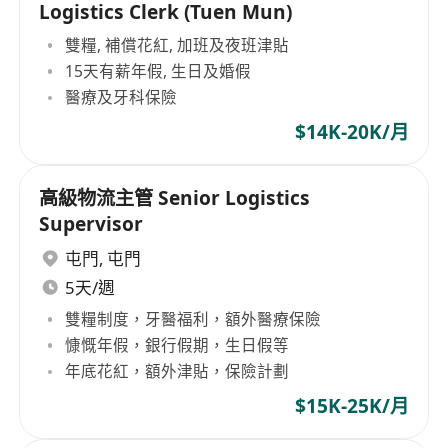
Logistics Clerk (Tuen Mun)
雙糧, 補償花紅, 加班及夜班津貼
15天有薪年假, 生日及婚假
醫療及牙科保險
$14K-20K/月
高級物流主管 Senior Logistics
Supervisor
屯門
,
屯門
5天/週
雙糧制度，牙醫福利，額外醫療保險
慷慨年假，銀行假期，生日假等
年底花紅，額外津貼，保險計劃
$15K-25K/月