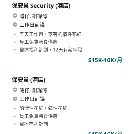
保安員 Security (酒店)
灣仔
,
銅鑼灣
工作日面議
五天工作週，享有酌情性花紅
員工免費膳食供應
醫療福利計劃，12天有薪年假
$15K-16K/月
保安員 (酒店)
灣仔
,
銅鑼灣
工作日面議
酌情性花紅，彈性花紅
員工免費膳食供應
醫療福利計劃