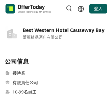
登入
Best Western Hotel Causeway Bay
華麗精品酒店有限公司
公司信息
接待業
有限責任公司
10-99名員工