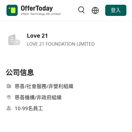
登入
Love 21
LOVE 21 FOUNDATION LIMITED
公司信息
慈善/社會服務/非營利組織
慈善機構/非政府組織
10-99名員工