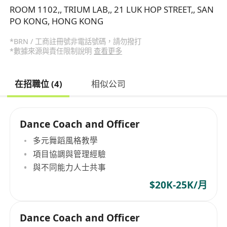
ROOM 1102,, TRIUM LAB,, 21 LUK HOP STREET,, SAN
PO KONG, HONG KONG
*BRN / 工商註冊號非電話號碼，請勿撥打
*數據來源與責任限制說明
查看更多
在招職位 (4)
相似公司
Dance Coach and Officer
多元舞蹈風格教學
項目協調與管理經驗
與不同能力人士共事
$20K-25K/月
Dance Coach and Officer