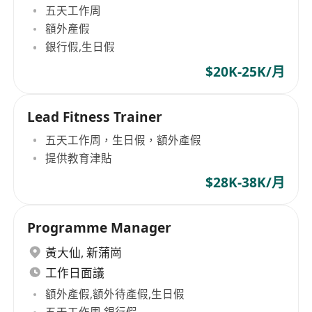
五天工作周
額外產假
銀行假,生日假
$20K-25K/月
Lead Fitness Trainer
五天工作周，生日假，額外產假
提供教育津貼
$28K-38K/月
Programme Manager
黃大仙
,
新蒲崗
工作日面議
額外產假,額外待產假,生日假