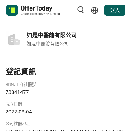
登入
如是中醫館有限公司
如是中醫館有限公司
登記資訊
BRN/工商註冊號
73841477
成立日期
2022-03-04
公司註冊地址