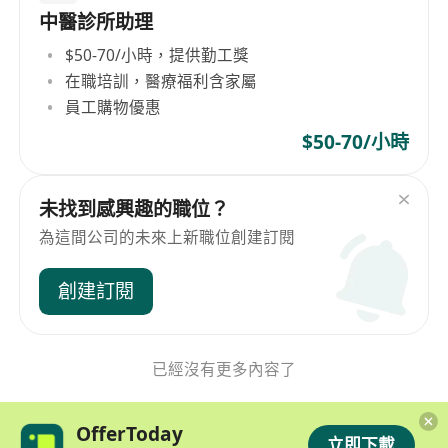
中醫診所助理
$50-70/小時，提供勤工獎
在職培訓，醫療福利含家屬
員工購物優惠
$50-70/小時
未找到感興趣的職位？
為這間公司的未來上新職位創建訂閱
創建訂閱
已經沒有更多內容了
OfferToday
立即下載