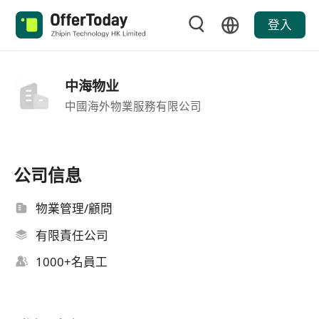
登入
中海物业
中國海外物業服務有限公司
公司信息
物業管理/顧問
有限責任公司
1000+名員工