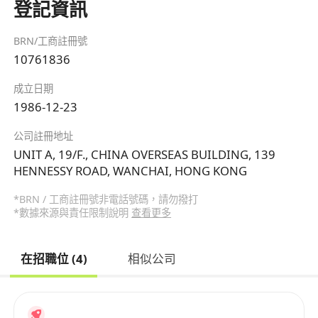
登記資訊
BRN/工商註冊號
10761836
成立日期
1986-12-23
公司註冊地址
UNIT A, 19/F., CHINA OVERSEAS BUILDING, 139
HENNESSY ROAD, WANCHAI, HONG KONG
*BRN / 工商註冊號非電話號碼，請勿撥打
*數據來源與責任限制說明
查看更多
在招職位 (4)
相似公司