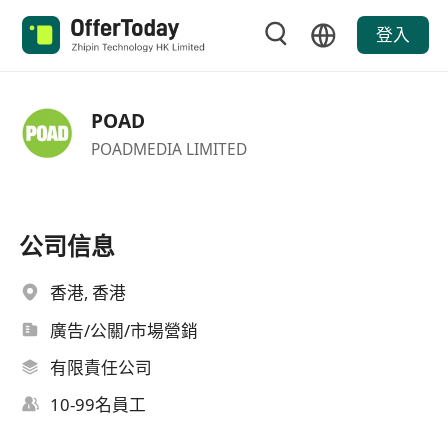
登入
POAD
POADMEDIA LIMITED
公司信息
香港, 香港
廣告/公關/市場營銷
有限責任公司
10-99名員工