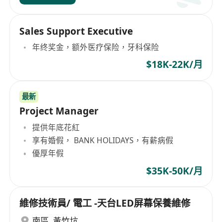
Sales Support Executive
年终奖金，额外医疗保险，牙科保险
$18K-22K/月
最新
Project Manager
提供年底花紅
享有婚假， BANK HOLIDAYS，有薪病假
優厚年假
$35K-50K/月
維修技術員/ 電工 -天台LED屏幕保養維修
南區
,
黃竹坑