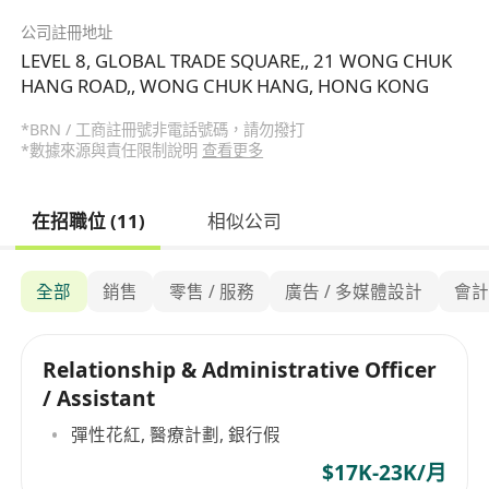
公司註冊地址
LEVEL 8, GLOBAL TRADE SQUARE,, 21 WONG CHUK
HANG ROAD,, WONG CHUK HANG, HONG KONG
*BRN / 工商註冊號非電話號碼，請勿撥打
*數據來源與責任限制說明
查看更多
在招職位 (11)
相似公司
全部
銷售
零售 / 服務
廣告 / 多媒體設計
會
Relationship & Administrative Officer
/ Assistant
彈性花紅, 醫療計劃, 銀行假
$17K-23K/月