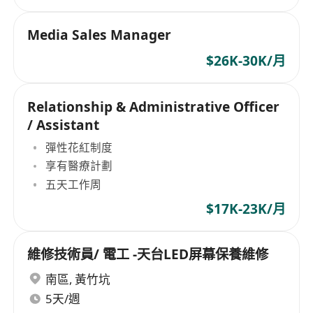
Media Sales Manager
$26K-30K/月
Relationship & Administrative Officer
/ Assistant
彈性花紅制度
享有醫療計劃
五天工作周
$17K-23K/月
維修技術員/ 電工 -天台LED屏幕保養維修
南區
,
黃竹坑
5天/週