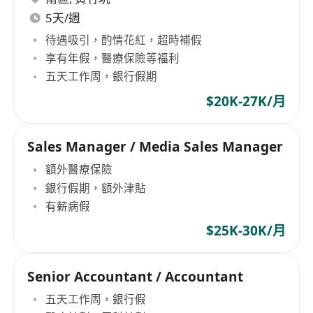
5天/週
待遇吸引，酌情花紅，超時補假
享有年假，醫療保險等福利
五天工作周，銀行假期
$20K-27K/月
Sales Manager / Media Sales Manager
額外醫療保險
銀行假期，額外津貼
有薪病假
$25K-30K/月
Senior Accountant / Accountant
五天工作周，銀行假