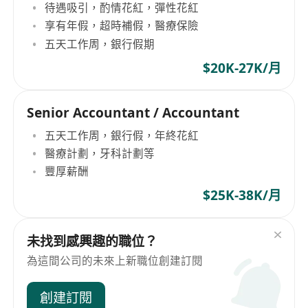
待遇吸引，酌情花紅，彈性花紅
享有年假，超時補假，醫療保險
五天工作周，銀行假期
$20K-27K/月
Senior Accountant / Accountant
五天工作周，銀行假，年終花紅
醫療計劃，牙科計劃等
豐厚薪酬
$25K-38K/月
未找到感興趣的職位？
為這間公司的未來上新職位創建訂閱
創建訂閱