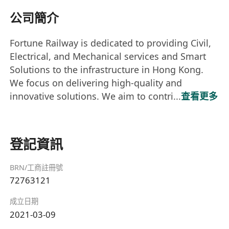
公司簡介
Fortune Railway is dedicated to providing Civil,
Electrical, and Mechanical services and Smart
Solutions to the infrastructure in Hong Kong.
We focus on delivering high-quality and
innovative solutions. We aim to contri...
查看更多
登記資訊
BRN/工商註冊號
72763121
成立日期
2021-03-09