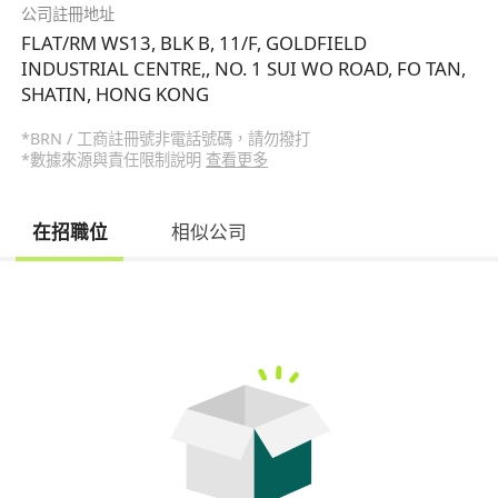
公司註冊地址
FLAT/RM WS13, BLK B, 11/F, GOLDFIELD
INDUSTRIAL CENTRE,, NO. 1 SUI WO ROAD, FO TAN,
SHATIN, HONG KONG
*BRN / 工商註冊號非電話號碼，請勿撥打
*數據來源與責任限制說明
查看更多
在招職位
相似公司