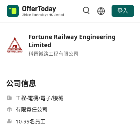
登入
Fortune Railway Engineering
Limited
科晉鐵路工程有限公司
公司信息
工程-電機/電子/機械
有限責任公司
10-99名員工