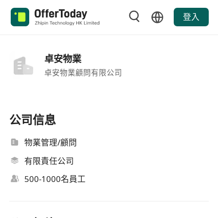
登入
卓安物業
卓安物業顧問有限公司
公司信息
物業管理/顧問
有限責任公司
500-1000名員工