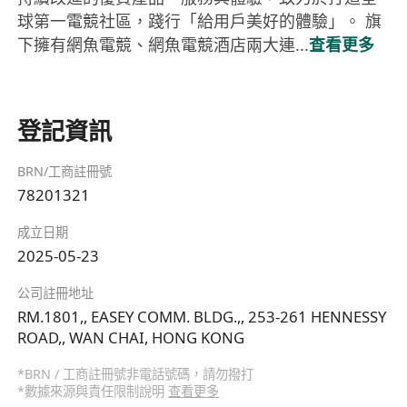
球第一電競社區，踐行「給用戶美好的體驗」。 旗
下擁有網魚電競、網魚電競酒店兩大連...
查看更多
登記資訊
BRN/工商註冊號
78201321
成立日期
2025-05-23
公司註冊地址
RM.1801,, EASEY COMM. BLDG.,, 253-261 HENNESSY
ROAD,, WAN CHAI, HONG KONG
*BRN / 工商註冊號非電話號碼，請勿撥打
*數據來源與責任限制說明
查看更多