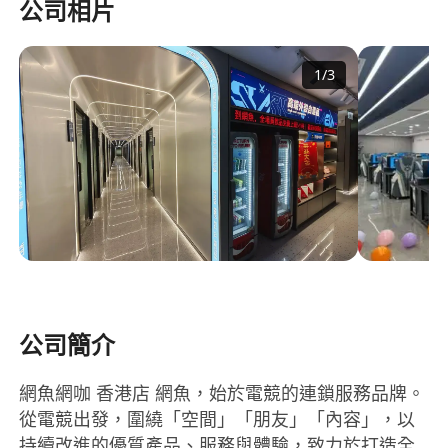
公司相片
1
/
3
公司簡介
網魚網咖 香港店 網魚，始於電競的連鎖服務品牌。
從電競出發，圍繞「空間」「朋友」「內容」，以
持續改進的優質產品、服務與體驗，致力於打造全