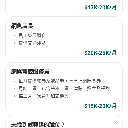
$17K-20K/月
網魚店長
員工免費膳食
提供交通津貼
$20K-25K/月
網與電競服務員
每月提供餐券及飲品券，享有上網時長券
月結工資，包含基本工資、津貼、獎金及福利
每二月一次晉升加薪機會
$15K-20K/月
未找到感興趣的職位？