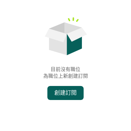
目前沒有職位

為職位上新創建訂閱
創建訂閱