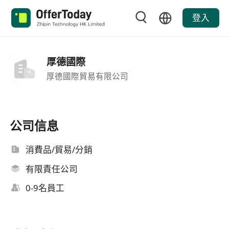
登入
厚德國際
厚德國際貿易有限公司
公司信息
消費品/貿易/分銷
有限責任公司
0-9名員工