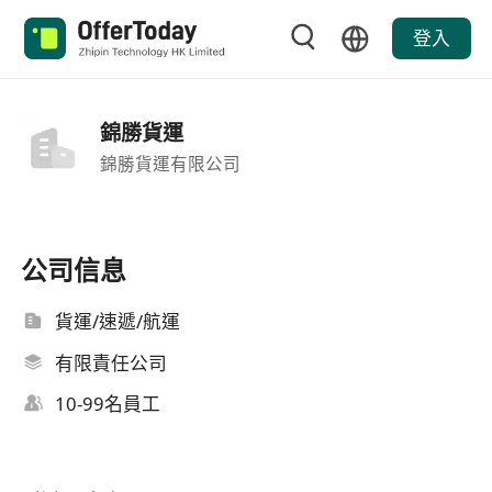
登入
錦勝貨運
錦勝貨運有限公司
公司信息
貨運/速遞/航運
有限責任公司
10-99名員工