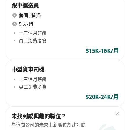
跟車運送員
葵青
,
葵涌
5天/週
十三個月薪酬
員工免費膳食
$15K-16K/月
中型貨車司機
十三個月薪酬
員工免費膳食
$20K-24K/月
未找到感興趣的職位？
為這間公司的未來上新職位創建訂閱