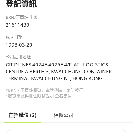
登記資訊
BRN/工商註冊號
21611430
成立日期
1998-03-20
公司註冊地址
GRIDLINES 4024E-4026E 4/F, ATL LOGISTICS
CENTRE A BERTH 3, KWAI CHUNG CONTAINER
TERMINAL KWAI CHUNG NT, HONG KONG
*BRN / 工商註冊號非電話號碼，請勿撥打
*數據來源與責任限制說明
查看更多
在招職位 (2)
相似公司