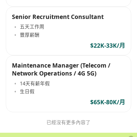
Senior Recruitment Consultant
五天工作周
豐厚薪酬
$22K-33K/月
Maintenance Manager (Telecom /
Network Operations / 4G 5G)
14天有薪年假
生日假
$65K-80K/月
已經沒有更多內容了