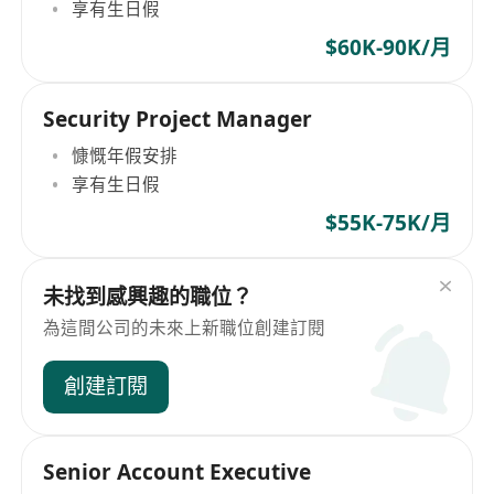
享有生日假
$60K-90K/月
Security Project Manager
慷慨年假安排
享有生日假
$55K-75K/月
未找到感興趣的職位？
為這間公司的未來上新職位創建訂閱
創建訂閱
Senior Account Executive