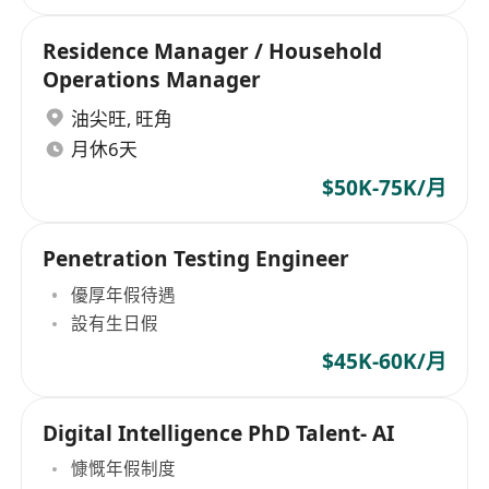
Residence Manager / Household
Operations Manager
油尖旺
,
旺角
月休6天
$50K-75K/月
Penetration Testing Engineer
優厚年假待遇
設有生日假
$45K-60K/月
Digital Intelligence PhD Talent- AI
慷慨年假制度