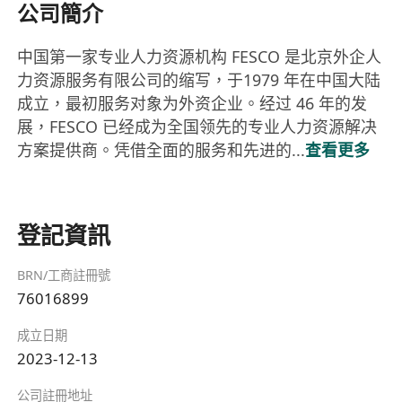
公司簡介
中国第一家专业人力资源机构 FESCO 是北京外企人
力资源服务有限公司的缩写，于1979 年在中国大陆
成立，最初服务对象为外资企业。经过 46 年的发
展，FESCO 已经成为全国领先的专业人力资源解决
方案提供商。凭借全面的服务和先进的...
查看更多
登記資訊
BRN/工商註冊號
76016899
成立日期
2023-12-13
公司註冊地址