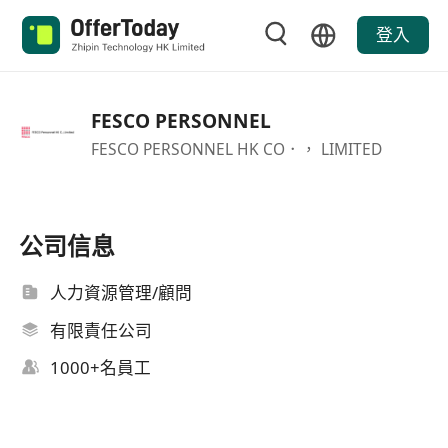
登入
FESCO PERSONNEL
FESCO PERSONNEL HK CO．， LIMITED
公司信息
人力資源管理/顧問
有限責任公司
1000+名員工