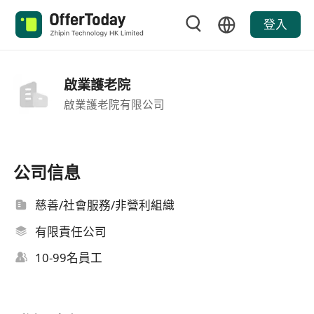
登入
啟業護老院
啟業護老院有限公司
公司信息
慈善/社會服務/非營利組織
有限責任公司
10-99名員工