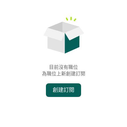
目前沒有職位

為職位上新創建訂閱
創建訂閱