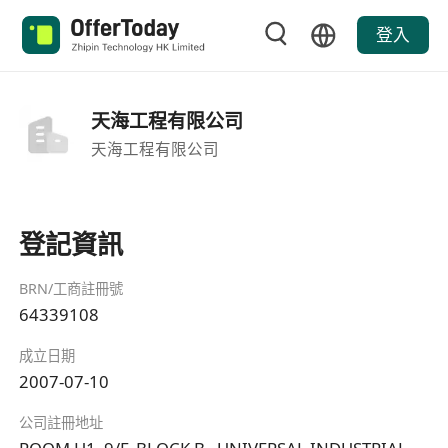
登入
天海工程有限公司
天海工程有限公司
登記資訊
BRN/工商註冊號
64339108
成立日期
2007-07-10
公司註冊地址