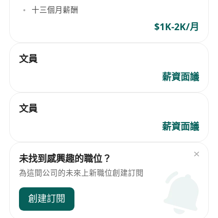
十三個月薪酬
$1K-2K/月
文員
薪資面議
文員
薪資面議
未找到感興趣的職位？
為這間公司的未來上新職位創建訂閱
創建訂閱