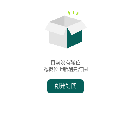
目前沒有職位

為職位上新創建訂閱
創建訂閱