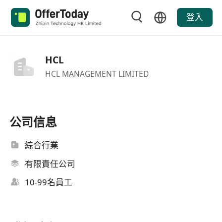
登入
HCL
HCL MANAGEMENT LIMITED
公司信息
綜合行業
有限責任公司
10-99名員工