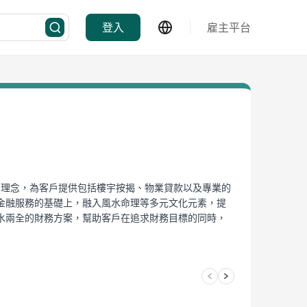
登入
雇主平台
經營理念，為客戶提供包括樓宇按揭、物業貸款以及專業的
金融服務的基礎上，融入風水命理等多元文化元素，提
水兩全的財務方案，幫助客戶在追求財務目標的同時，