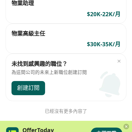
物業助理
$20K-22K/月
物業高級主任
$30K-35K/月
未找到感興趣的職位？
為這間公司的未來上新職位創建訂閱
創建訂閱
已經沒有更多內容了
OfferToday