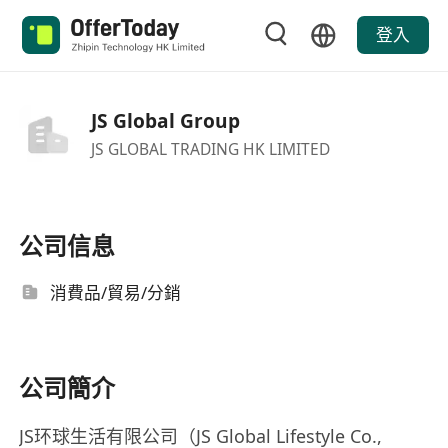
登入
JS Global Group
JS GLOBAL TRADING HK LIMITED
公司信息
消費品/貿易/分銷
公司簡介
JS环球生活有限公司（JS Global Lifestyle Co.,