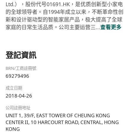
Ltd.），股份代号01691.HK，是优质创新型小家电
的全球领导者。自1994年成立以来，不断革命性创
新和设计驱动型的智能家居产品，极大提高了全球
家庭的日常生活品质。公司主要运营三...
查看更多
登記資訊
BRN/工商註冊號
69279496
成立日期
2018-04-26
公司註冊地址
UNIT 1, 39/F, EAST TOWER OF CHEUNG KONG
CENTER II, 10 HARCOURT ROAD, CENTRAL, HONG
KONG