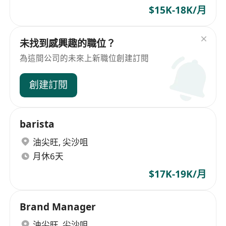
$15K-18K/月
未找到感興趣的職位？
為這間公司的未來上新職位創建訂閱
創建訂閱
barista
油尖旺
,
尖沙咀
月休6天
$17K-19K/月
Brand Manager
油尖旺
,
尖沙咀