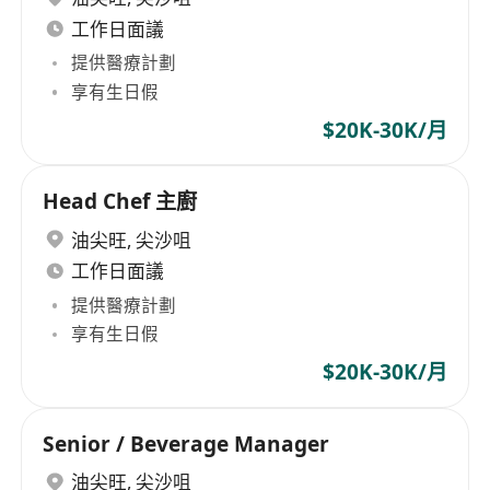
工作日面議
提供醫療計劃
享有生日假
$20K-30K/月
Head Chef 主廚
油尖旺
,
尖沙咀
工作日面議
提供醫療計劃
享有生日假
$20K-30K/月
Senior / Beverage Manager
油尖旺
,
尖沙咀