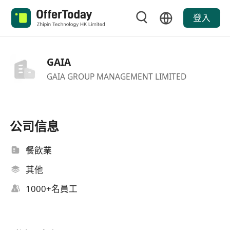
登入
GAIA
GAIA GROUP MANAGEMENT LIMITED
公司信息
餐飲業
其他
1000+名員工