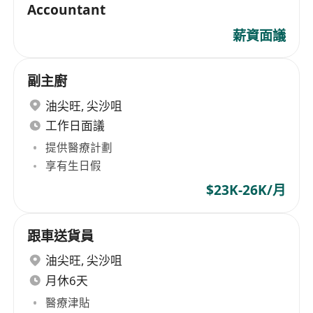
Accountant
薪資面議
副主廚
油尖旺
,
尖沙咀
工作日面議
提供醫療計劃
享有生日假
$23K-26K/月
跟車送貨員
油尖旺
,
尖沙咀
月休6天
醫療津貼