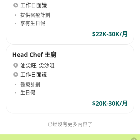
工作日面議
提供醫療計劃
享有生日假
$22K-30K/月
Head Chef 主廚
油尖旺
,
尖沙咀
工作日面議
醫療計劃
生日假
$20K-30K/月
已經沒有更多內容了