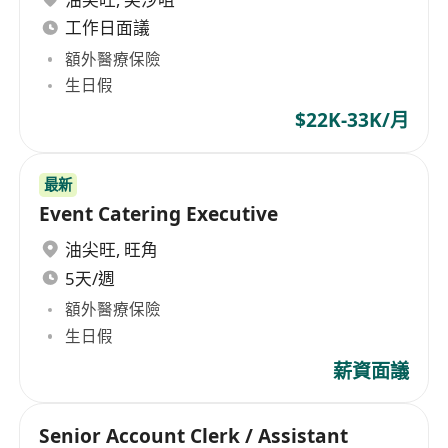
工作日面議
額外醫療保險
生日假
$22K-33K/月
最新
Event Catering Executive
油尖旺
,
旺角
5天/週
額外醫療保險
生日假
薪資面議
Senior Account Clerk / Assistant