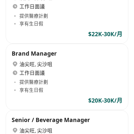
工作日面議
提供醫療計劃
享有生日假
$22K-30K/月
Brand Manager
油尖旺
,
尖沙咀
工作日面議
提供醫療計劃
享有生日假
$20K-30K/月
Senior / Beverage Manager
油尖旺
,
尖沙咀