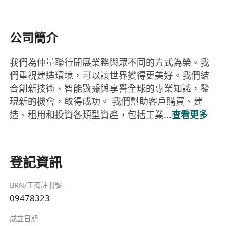
公司簡介
我們為仲量聯行開展業務與眾不同的方式為榮。我
們重視建造環境，可以讓世界變得更美好。我們結
合創新技術、智能數據與享譽全球的專業知識，發
現新的機會，取得成功。 我們幫助客戶購買、建
造、租用和投資各類型資產，包括工業...
查看更多
登記資訊
BRN/工商註冊號
09478323
成立日期