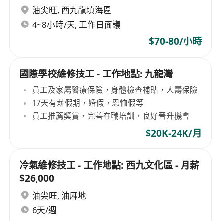
油尖旺
,
西九龍填海區
4~8小時/天, 工作日面議
$70-80/小時
國際學校維修技工 - 工作地點: 九龍灣
員工及家屬醫療保險，身體檢查補貼，人壽保險
17天有薪假期，婚假，恩恤假等
員工推薦獎賞，完善在職培訓，良好晉升機會
$20K-24K/月
冷氣維修技工 - 工作地點: 西九文化區 - 月薪
$26,000
油尖旺
,
油麻地
6天/週