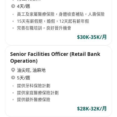
4天/週
員工及家屬醫療保險，身體檢查補貼，人壽保險
15天有薪假期，婚假，12天起有薪年假
完善在職培訓，良好晉升機會
$30K-35K/月
Senior Facilities Officer (Retail Bank
Operation)
油尖旺
,
油麻地
5天/週
提供牙科保險計劃
提供家庭醫療保險計劃
提供額外醫療保險
$28K-32K/月