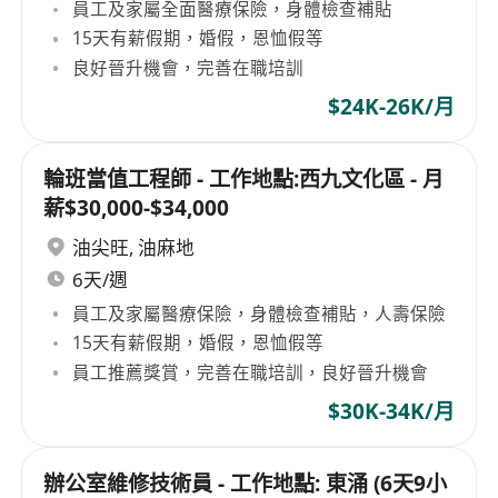
員工及家屬全面醫療保險，身體檢查補貼
15天有薪假期，婚假，恩恤假等
良好晉升機會，完善在職培訓
$24K-26K/月
輪班當值工程師 - 工作地點:西九文化區 - 月
薪$30,000-$34,000
油尖旺
,
油麻地
6天/週
員工及家屬醫療保險，身體檢查補貼，人壽保險
15天有薪假期，婚假，恩恤假等
員工推薦獎賞，完善在職培訓，良好晉升機會
$30K-34K/月
辦公室維修技術員 - 工作地點: 東涌 (6天9小