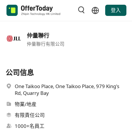
登入
仲量聯行
仲量聯行有限公司
公司信息
One Taikoo Place, One Taikoo Place, 979 King's
Rd, Quarry Bay
物業/地産
有限責任公司
1000+名員工