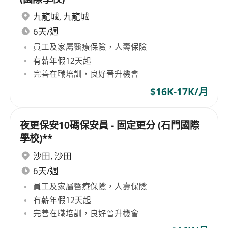
九龍城
,
九龍城
6天/週
員工及家屬醫療保險，人壽保險
有薪年假12天起
完善在職培訓，良好晉升機會
$16K-17K/月
夜更保安10碼保安員 - 固定更分 (石門國際
學校)**
沙田
,
沙田
6天/週
員工及家屬醫療保險，人壽保險
有薪年假12天起
完善在職培訓，良好晉升機會