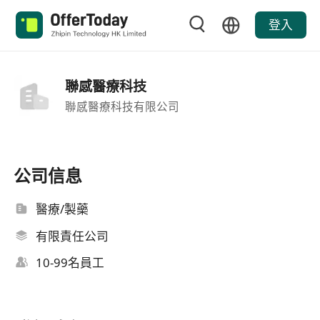
登入
聯感醫療科技
聯感醫療科技有限公司
公司信息
醫療/製藥
有限責任公司
10-99名員工