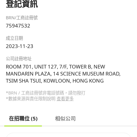
登記資訊
BRN/工商註冊號
75947532
成立日期
2023-11-23
公司註冊地址
ROOM 701, UNIT 127, 7/F, TOWER B, NEW
MANDARIN PLAZA, 14 SCIENCE MUSEUM ROAD,
TSIM SHA TSUI, KOWLOON, HONG KONG
*BRN / 工商註冊號非電話號碼，請勿撥打
*數據來源與責任限制說明
查看更多
在招職位 (5)
相似公司