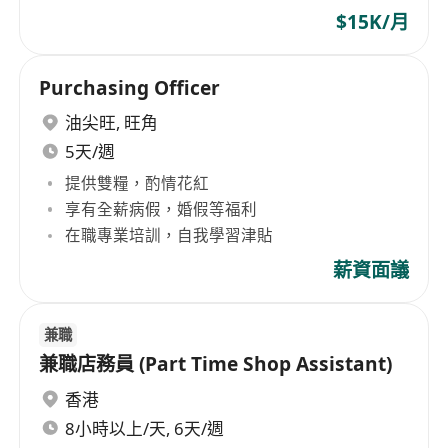
$15K/月
Purchasing Officer
油尖旺
,
旺角
5天/週
提供雙糧，酌情花紅
享有全薪病假，婚假等福利
在職專業培訓，自我學習津貼
薪資面議
兼職
兼職店務員 (Part Time Shop Assistant)
香港
8小時以上/天, 6天/週