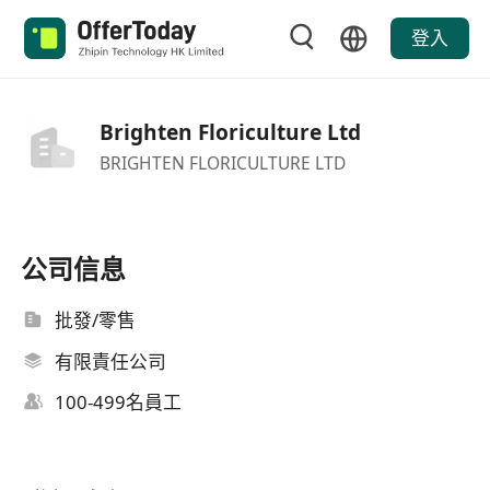
登入
Brighten Floriculture Ltd
BRIGHTEN FLORICULTURE LTD
公司信息
批發/零售
有限責任公司
100-499名員工