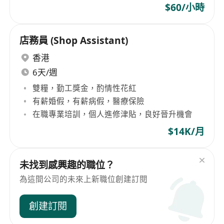
$60/小時
店務員 (Shop Assistant)
香港
6天/週
雙糧，勤工獎金，酌情性花紅
有薪婚假，有薪病假，醫療保險
在職專業培訓，個人進修津貼，良好晉升機會
$14K/月
未找到感興趣的職位？
為這間公司的未來上新職位創建訂閱
創建訂閱