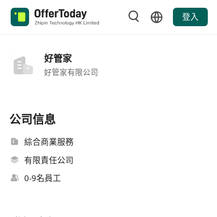
登入
好管家
好管家有限公司
公司信息
綜合商業服務
有限責任公司
0-9名員工