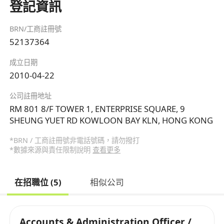
登記資訊
BRN/工商註冊號
52137364
成立日期
2010-04-22
公司註冊地址
RM 801 8/F TOWER 1, ENTERPRISE SQUARE, 9
SHEUNG YUET RD KOWLOON BAY KLN, HONG KONG
*BRN / 工商註冊號非電話號碼，請勿撥打
*數據來源與責任限制說明
查看更多
在招職位 (5)
相似公司
Accounts & Administration Officer /