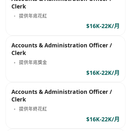
Clerk
提供年底花紅
$16K-22K/月
Accounts & Administration Officer /
Clerk
提供年底獎金
$16K-22K/月
Accounts & Administration Officer /
Clerk
提供年終花紅
$16K-22K/月