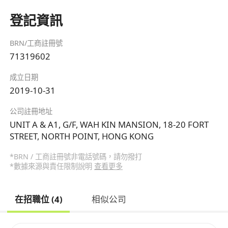
登記資訊
BRN/工商註冊號
71319602
成立日期
2019-10-31
公司註冊地址
UNIT A & A1, G/F, WAH KIN MANSION, 18-20 FORT
STREET, NORTH POINT, HONG KONG
*BRN / 工商註冊號非電話號碼，請勿撥打
*數據來源與責任限制說明
查看更多
在招職位 (4)
相似公司