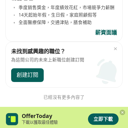
季度銷售獎金，年度績效花紅，市場競爭力薪酬
14天起始年假，生日假，家庭照顧假等
全面醫療保障，交通津貼，膳食補助
薪資面議
未找到感興趣的職位？
為這間公司的未來上新職位創建訂閱
創建訂閱
已經沒有更多內容了
OfferToday
立即下載
下載以獲取最佳體驗