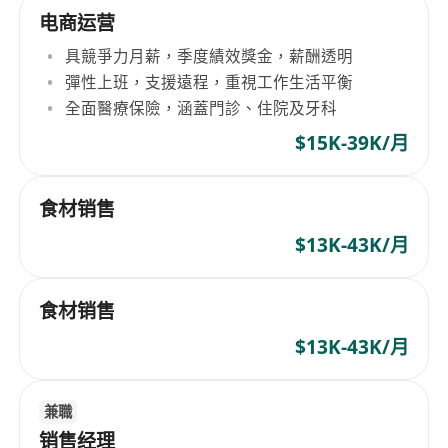
电商运营
具競爭力月薪，季度績效獎金，薪酬透明
彈性上班，支援遠程，重視工作生活平衡
全面醫療保險，涵蓋門診、住院及牙科
$15K-39K/月
食材销售
$13K-43K/月
食材销售
$13K-43K/月
兼職
销售经理