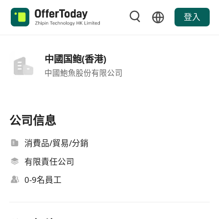
登入
中國国鲍(香港)
中國鮑魚股份有限公司
公司信息
消費品/貿易/分銷
有限責任公司
0-9名員工