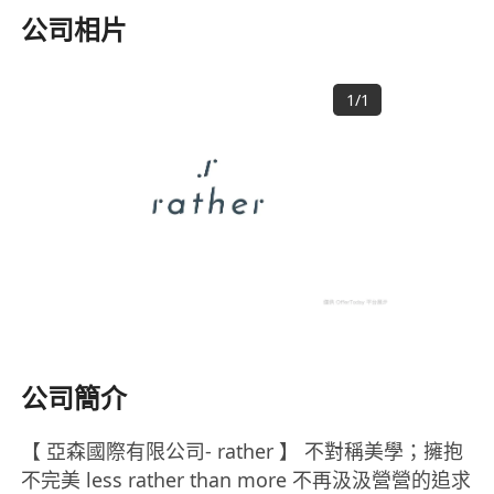
公司相片
1
/
1
公司簡介
【 亞森國際有限公司- rather 】 不對稱美學；擁抱
不完美 less rather than more 不再汲汲營營的追求