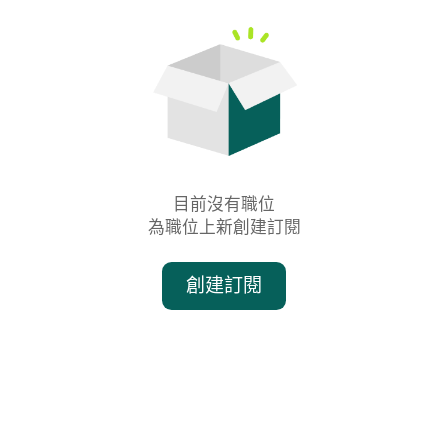
目前沒有職位

為職位上新創建訂閱
創建訂閱