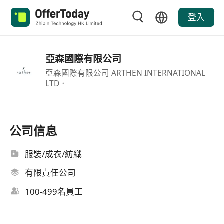
登入
亞森國際有限公司
亞森國際有限公司 ARTHEN INTERNATIONAL
LTD．
公司信息
服裝/成衣/紡織
有限責任公司
100-499名員工