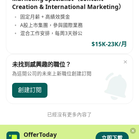
Creation & International Marketing）
固定月薪 + 高績效獎金
A股上市集團，參與國際業務
混合工作安排，每周3天辦公
$15K-23K/月
未找到感興趣的職位？
為這間公司的未來上新職位創建訂閱
創建訂閱
已經沒有更多內容了
OfferToday
立即下載