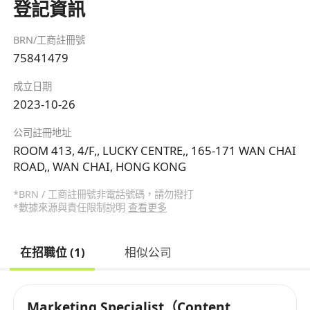
登記資訊
BRN/工商註冊號
75841479
成立日期
2023-10-26
公司註冊地址
ROOM 413, 4/F,, LUCKY CENTRE,, 165-171 WAN CHAI
ROAD,, WAN CHAI, HONG KONG
*BRN / 工商註冊號非電話號碼，請勿撥打
*數據來源與責任限制說明
查看更多
在招職位 (1)
相似公司
Marketing Specialist（Content