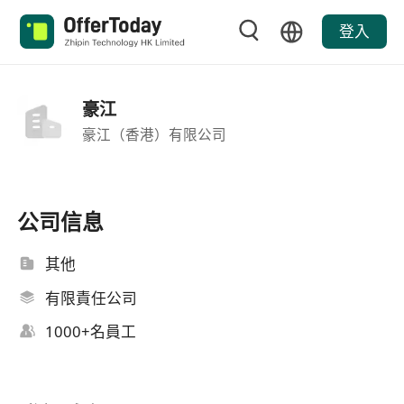
登入
豪江
豪江（香港）有限公司
公司信息
其他
有限責任公司
1000+名員工